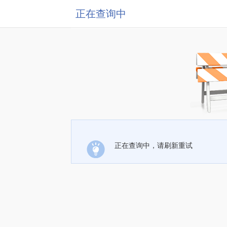
正在查询中
正在查询中，请刷新重试